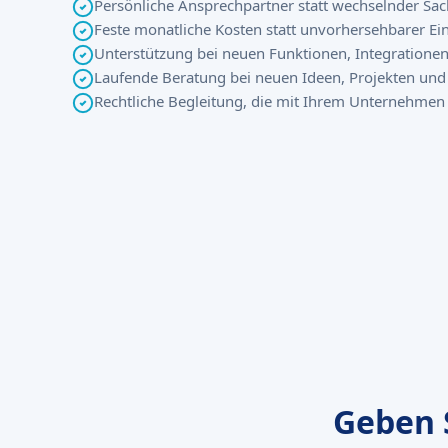
Persönliche Ansprechpartner statt wechselnder Sac
Feste monatliche Kosten statt unvorhersehbarer E
Unterstützung bei neuen Funktionen, Integratione
Laufende Beratung bei neuen Ideen, Projekten un
Rechtliche Begleitung, die mit Ihrem Unternehmen
Geben 