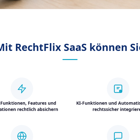
Mit RechtFlix SaaS können Si
Funktionen, Features und
KI-Funktionen und Automati
ationen rechtlich absichern
rechtssicher integrier