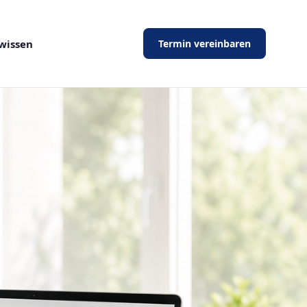
wissen
Termin vereinbaren