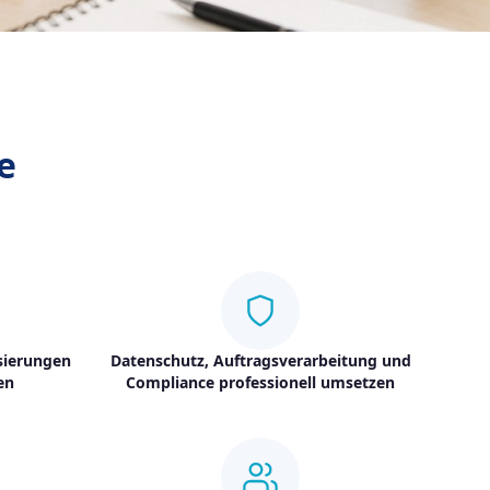
e
sierungen
Datenschutz, Auftragsverarbeitung und
en
Compliance professionell umsetzen