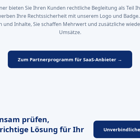
ner bieten Sie Ihren Kunden rechtliche Begleitung als Teil 
rben Ihre Rechtssicherheit mit unserem Logo und Badge. 
n und Inhalte, Sie schaffen Mehrwert und zusätzliche wie
Umsätze.
Zum Partnerprogramm für SaaS-Anbieter →
insam prüfen,
 richtige Lösung für Ihr
Unverbindlich