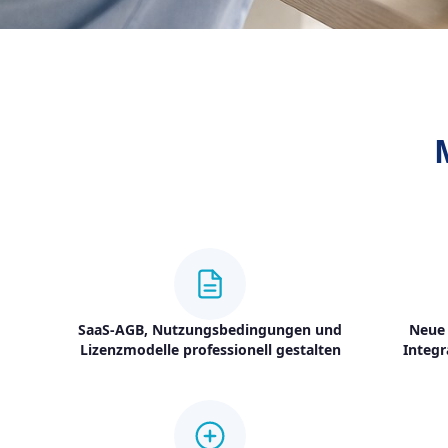
SaaS-AGB, Nutzungsbedingungen und
Neue 
Lizenzmodelle professionell gestalten
Integr