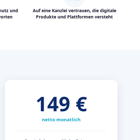
hutz und
Auf eine Kanzlei vertrauen, die digitale
worten
Produkte und Plattformen versteht
149 €
netto monatlich