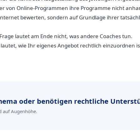
er von Online-Programmen ihre Programme nicht anha
ternet bewerten, sondern auf Grundlage ihrer tatsächl
 Frage lautet am Ende nicht, was andere Coaches tun.
 lautet, wie Ihr eigenes Angebot rechtlich einzuordnen is
hema oder benötigen rechtliche Unterst
und auf Augenhöhe.