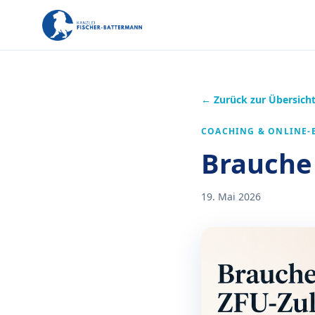
← Zurück zur Übersich
COACHING & ONLINE-
Brauche 
19. Mai 2026