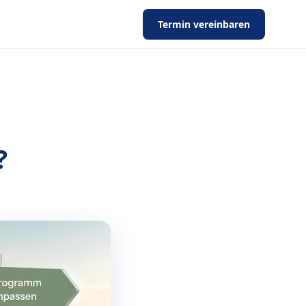
Termin vereinbaren
?