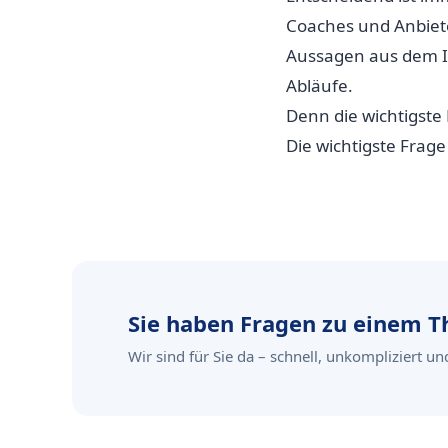
Coaches und Anbiet
Aussagen aus dem In
Abläufe.
Denn die wichtigste
Die wichtigste Frage
Sie haben Fragen zu einem T
Wir sind für Sie da – schnell, unkompliziert 