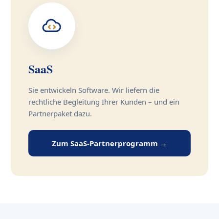
SaaS
Sie entwickeln Software. Wir liefern die
rechtliche Begleitung Ihrer Kunden – und ein
Partnerpaket dazu.
Zum SaaS-Partnerprogramm →