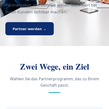
Partnerpaket, mit dem Sie diesen Mehrwert bei
Ihren Kunden sichtbar machen.
Partner werden →
Zwei Wege, ein Ziel
Wählen Sie das Partnerprogramm, das zu Ihrem
Geschäft passt.