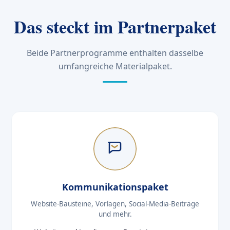
Das steckt im Partnerpaket
Beide Partnerprogramme enthalten dasselbe
umfangreiche Materialpaket.
Kommunikationspaket
Website-Bausteine, Vorlagen, Social-Media-Beiträge
und mehr.