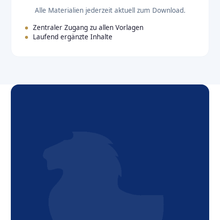
Alle Materialien jederzeit aktuell zum Download.
Zentraler Zugang zu allen Vorlagen
Laufend ergänzte Inhalte