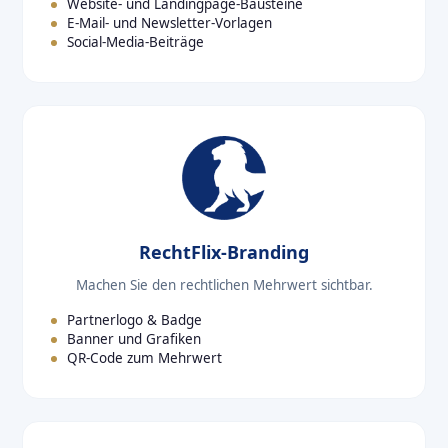
Website- und Landingpage-Bausteine
E-Mail- und Newsletter-Vorlagen
Social-Media-Beiträge
RechtFlix-Branding
Machen Sie den rechtlichen Mehrwert sichtbar.
Partnerlogo & Badge
Banner und Grafiken
QR-Code zum Mehrwert