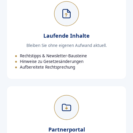
Laufende Inhalte
Bleiben Sie ohne eigenen Aufwand aktuell.
Rechtstipps & Newsletter-Bausteine
Hinweise zu Gesetzesänderungen
Aufbereitete Rechtsprechung
Partnerportal