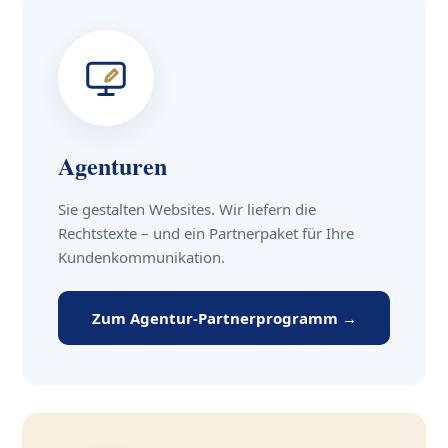
Agenturen
Sie gestalten Websites. Wir liefern die
Rechtstexte – und ein Partnerpaket für Ihre
Kundenkommunikation.
Zum Agentur-Partnerprogramm →